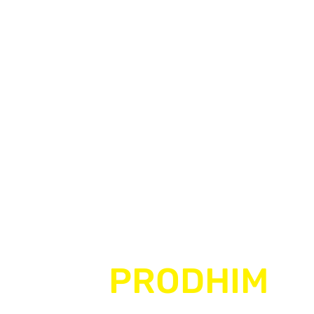
PRODHIM