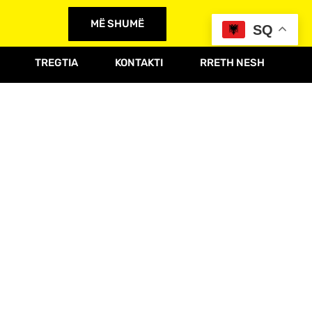
MË SHUMË
SQ
TREGTIA
KONTAKTI
RRETH NESH