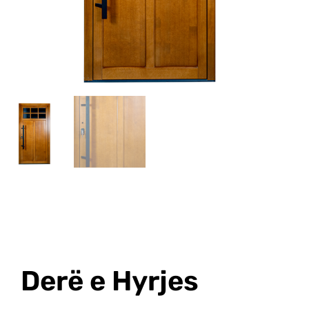
Derë e Hyrjes