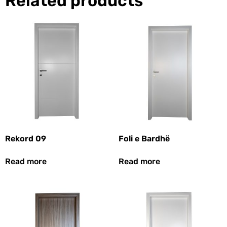
Related products
Rekord 09
Foli e Bardhë
Read more
Read more