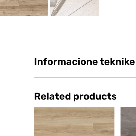
Informacione teknike
Related products