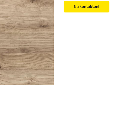
Na kontaktoni