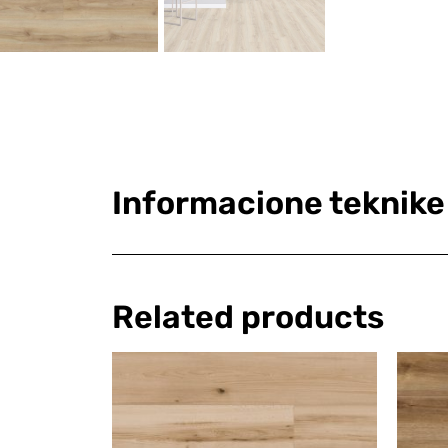
Informacione teknike
Related products