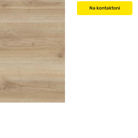
Na kontaktoni