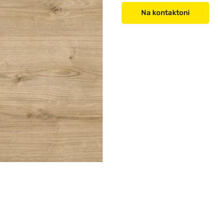
Na kontaktoni