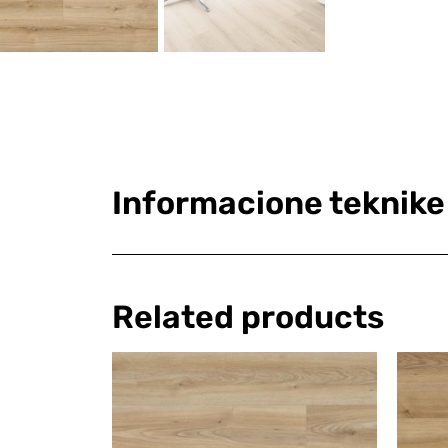
Informacione teknike
Related products