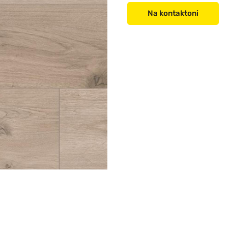
Na kontaktoni