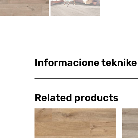
Informacione teknike
Related products